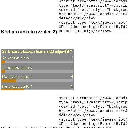
Kód pro anketu (vzhled 2)