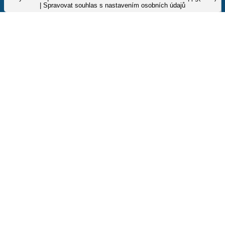
|
Spravovat souhlas s nastavením osobních údajů