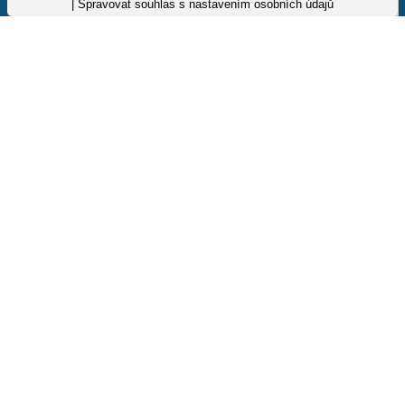
|
Spravovat souhlas s nastavením osobních údajů