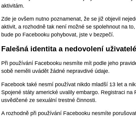
aktivitám.
Zde je ovšem nutno poznamenat, že se již objevil neje
aktivit, a rozhodně tak není možné se spolehnout na to
bude po Facebooku pohybovat, jste v bezpečí.
Falešná identita a nedovolení uživatel
Při používání Facebooku nesmíte mít podle jeho pravide
sobě neměli uvádět žádné nepravdivé údaje.
Facebook také nesmí používat nikdo mladší 13 let a nik
Spojené státy americké uvalily embargo. Registraci na
usvědčené ze sexuální trestné činnosti.
A rozhodně při používání Facebooku nesmíte porušovat 