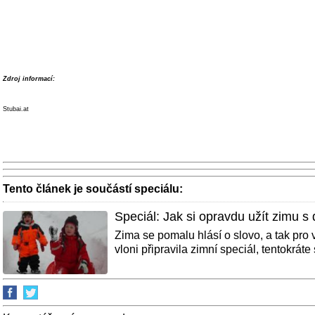
Zdroj informací:
Stubai.at
Tento článek je součástí speciálu:
Speciál: Jak si opravdu užít zimu s
Zima se pomalu hlásí o slovo, a tak pro
vloni připravila zimní speciál, tentokráte s