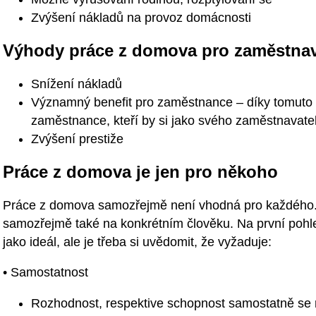
Zvýšení nákladů na provoz domácnosti
Výhody práce z domova pro zaměstnav
Snížení nákladů
Významný benefit pro zaměstnance – díky tomuto 
zaměstnance, kteří by si jako svého zaměstnavatel
Zvýšení prestiže
Práce z domova je jen pro někoho
Práce z domova samozřejmě není vhodná pro každého. V
samozřejmě také na konkrétním člověku. Na první poh
jako ideál, ale je třeba si uvědomit, že vyžaduje:
• Samostatnost
Rozhodnost, respektive schopnost samostatně se